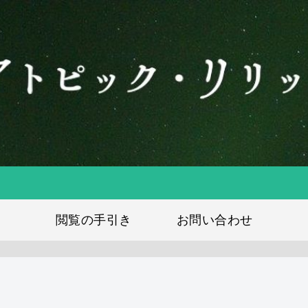
アトピック・リリック
閲覧の手引き
お問い合わせ