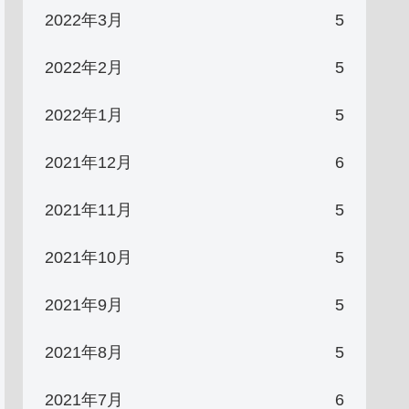
2022年3月
5
2022年2月
5
2022年1月
5
2021年12月
6
2021年11月
5
2021年10月
5
2021年9月
5
2021年8月
5
2021年7月
6