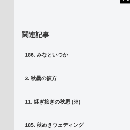
関連記事
186. みなといつか
3. 秋曇の彼方
11. 継ぎ接ぎの秋思 (※)
185. 秋めきウェディング