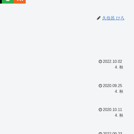
久住呂 ひろ
2022.10.02
4. 秋
2020.09.25
4. 秋
2020.10.11
4. 秋