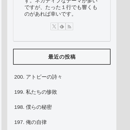
す。ネガティブなテーマが多い
ですが、たった１行でも響くも
のがあれば幸いです。
最近の投稿
200. アトピーの詩々
199. 私たちの惨敗
198. 僕らの秘密
197. 俺の自律