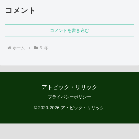
コメント
コメントを書き込む
ホーム
5. 冬
アトピック・リリック
プライバシーポリシー
© 2020-2026 アトピック・リリック.